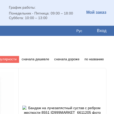
График работы:
Мой заказ
Понедельник - Пятница: 09:00 – 18:00
Суббота: 10:00 – 13:00
Вход
Рус
пулярности
сначала дешевле
сначала дороже
по названию