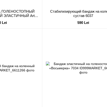
НА ГОЛЕНОСТОПНЫЙ
Стабилизирующий бандаж на кол
 ЭЛАСТИЧНЫЙ Art.
сустав 6037
7035
0 Lei
590 Lei