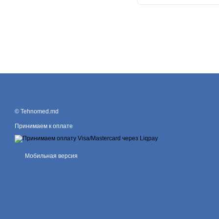
© Tehnomed.md
Принимаем к оплате
Мобильная версия