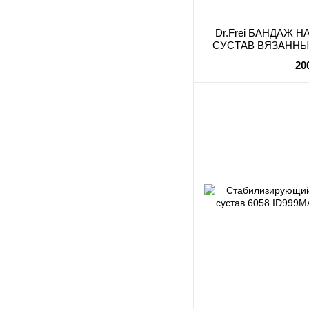
Dr.Frei БАНДАЖ 
СУСТАВ ВЯЗАННЫЙ
S
20