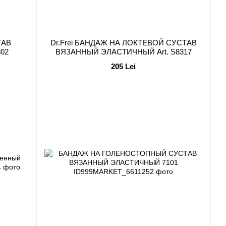
ТАВ
Dr.Frei БАНДАЖ НА ЛОКТЕВОЙ СУСТАВ
02
ВЯЗАННЫЙ ЭЛАСТИЧНЫЙ Art. S8317
205 Lei