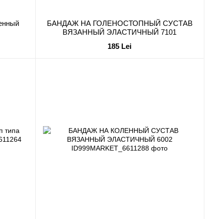
енный
БАНДАЖ НА ГОЛЕНОСТОПНЫЙ СУСТАВ
ВЯЗАННЫЙ ЭЛАСТИЧНЫЙ 7101
185 Lei