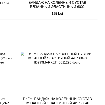
п типа
БАНДАЖ НА КОЛЕННЫЙ СУСТАВ
ВЯЗАННЫЙ ЭЛАСТИЧНЫЙ 6002
185 Lei
ная
Dr.Frei БАНДАЖ НА КОЛЕННЫЙ СУСТАВ
 (24 см)
ВЯЗАННЫЙ ЭЛАСТИЧНЫЙ Art. S6040