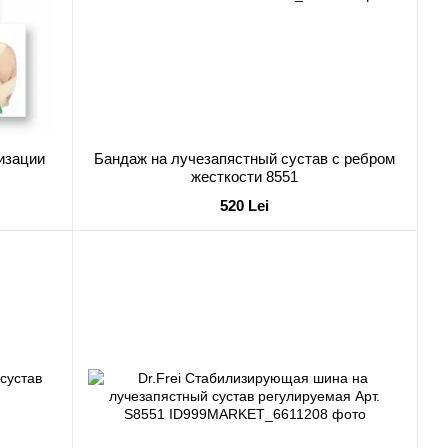
изации
Бандаж на лучезапястный сустав с ребром
жесткости 8551
520 Lei