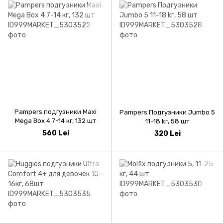
Pampers подгузники Maxi
Pampers Подгузники Jumbo 5
Mega Box 4 7-14 кг, 132 шт
11-18 kг, 58 шт
560 Lei
320 Lei