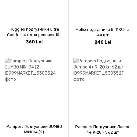
Huggies подгузники Ultra
Molfix подгузники 5, 11-25 кг,
Comfort 4+ для девочек 10-
44 шт
16кг, 68шт
360 Lei
240 Lei
Pampers Подгузники JUMBO
Pampers Подгузники Jumbo
MINI 94 (2)
4+ 9-20 kг, 62 шт