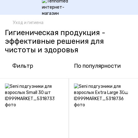
Уход и гигиена
Гигиеническая продукция -
эффективные решения для
чистоты и здоровья
Фильтр
По популярности