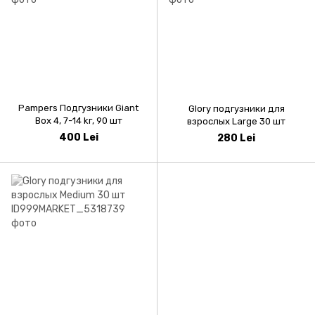
Pampers Подгузники Giant
Glory подгузники для
Box 4, 7-14 kг, 90 шт
взрослых Large 30 шт
400 Lei
280 Lei