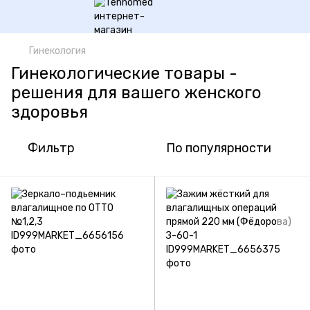
Гинекология
Гинекологические товары -
решения для вашего женского
здоровья
Фильтр
По популярности