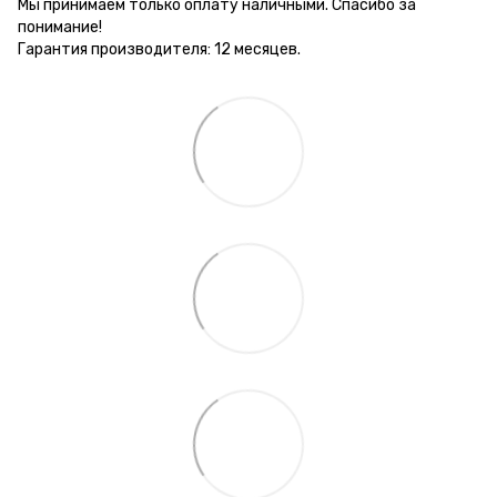
Мы принимаем только оплату наличными. Спасибо за
понимание!
Гарантия производителя: 12 месяцев.