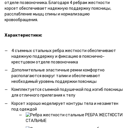
отделе позвоночника. Благодаря 4 ребрам жесткости
корсет обеспечивает надежную поддержку поясницы,
расслабление мышц спины и нормализацию
кровообращения.
Характеристики:
4 съемных стальных ребра жесткости обеспечивают
надежную поддержку и фиксацию в пояснично-
крестцовом отделе позвоночника
Дополнительные эластичные ремни комфортно
располагаются вокруг талии и обеспечивают
необходимый уровень поддержки поясницы
Комплектуется съемной подушечкой под изгиб поясницы
для отличного прилегания к телу
Корсет хорошо моделирует контуры тела и незаметен
под одеждой
РЕБРА ЖЕСТКОСТИ
СТАЛЬНЫЕ