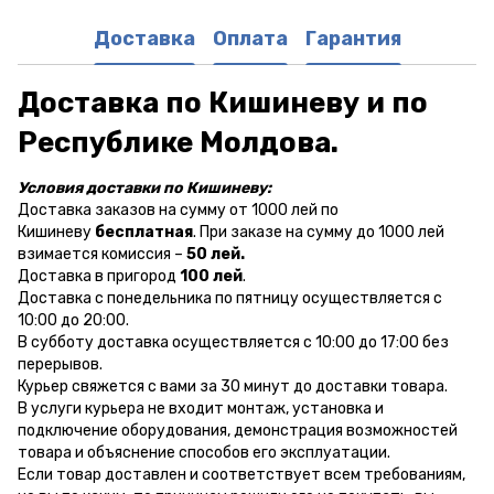
Доставка
Оплата
Гарантия
Доставка по Кишиневу и по
Республике Молдова.
Условия доставки по Кишиневу:
Доставка заказов на сумму от 1000 лей по
Кишиневу
бесплатная
. При заказе на сумму до 1000 лей
взимается комиссия –
50 лей.
Доставка в пригород
100 лей
.
Доставка с понедельника по пятницу осуществляется с
10:00 до 20:00.
В субботу доставка осуществляется с 10:00 до 17:00 без
перерывов.
Курьер свяжется с вами за 30 минут до доставки товара.
В услуги курьера не входит монтаж, установка и
подключение оборудования, демонстрация возможностей
товара и объяснение способов его эксплуатации.
Если товар доставлен и соответствует всем требованиям,