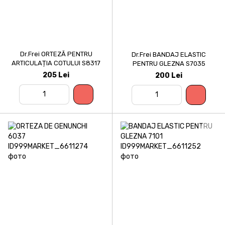
Dr.Frei ORTEZĂ PENTRU
Dr.Frei BANDAJ ELASTIC
ARTICULAȚIA COTULUI S8317
PENTRU GLEZNA S7035
205 Lei
200 Lei