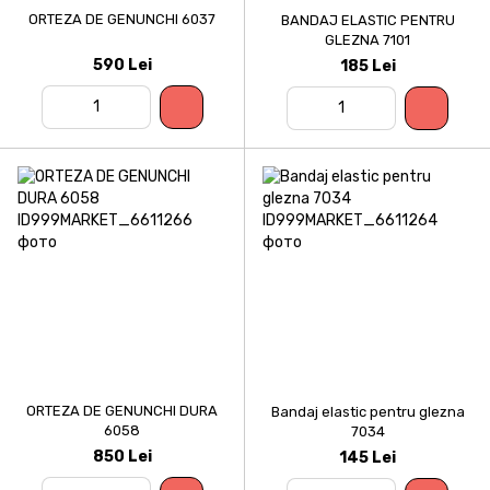
ORTEZA DE GENUNCHI 6037
BANDAJ ELASTIC PENTRU
GLEZNA 7101
590 Lei
185 Lei
ORTEZA DE GENUNCHI DURA
Bandaj elastic pentru glezna
6058
7034
850 Lei
145 Lei