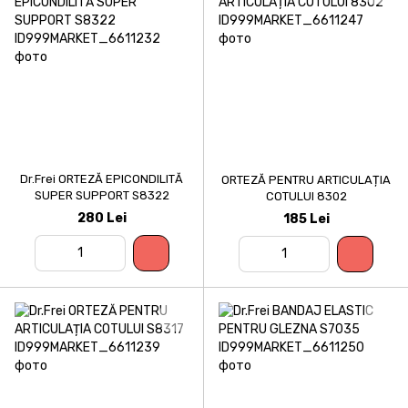
Dr.Frei ORTEZĂ EPICONDILITĂ
ORTEZĂ PENTRU ARTICULAȚIA
SUPER SUPPORT S8322
COTULUI 8302
280 Lei
185 Lei