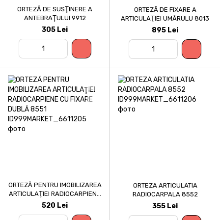
ORTEZĂ DE SUSŢINERE A
ORTEZĂ DE FIXARE A
ANTEBRAŢULUI 9912
ARTICULAŢIEI UMĂRULU 8013
305 Lei
895 Lei
ORTEZĂ PENTRU IMOBILIZAREA
ORTEZA ARTICULATIA
ARTICULAŢIEI RADIOCARPIENE
RADIOCARPALA 8552
CU FIXARE DUBLĂ 8551
520 Lei
355 Lei