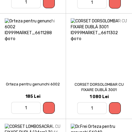
Orteza pentru genunchi 6002
CORSET DORSOLOMBAR CU
FIXARE DUBLĂ 3001
185 Lei
1 080 Lei