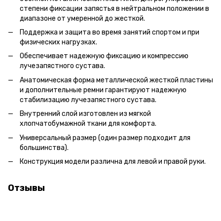
степени фиксации запястья в нейтральном положении в
диапазоне от умеренной до жесткой.
Поддержка и защита во время занятий спортом и при
физических нагрузках.
Обеспечивает надежную фиксацию и компрессию
лучезапястного сустава.
Анатомическая форма металлической жесткой пластины
и дополнительные ремни гарантируют надежную
стабилизацию лучезапястного сустава.
Внутренний слой изготовлен из мягкой
хлопчатобумажной ткани для комфорта.
Универсальный размер (один размер подходит для
большинства).
Конструкция модели различна для левой и правой руки.
Отзывы