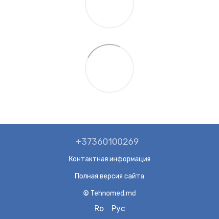
+37360100269
Контактная информация
Полная версия сайта
© Tehnomed.md
Ro
Рус