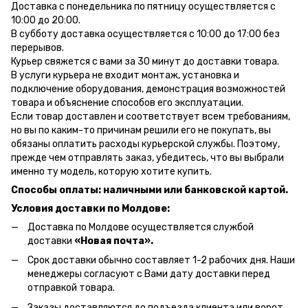
Доставка с понедельника по пятницу осуществляется с
10:00 до 20:00.
В субботу доставка осуществляется с 10:00 до 17:00 без
перерывов.
Курьер свяжется с вами за 30 минут до доставки товара.
В услуги курьера не входит монтаж, установка и
подключение оборудования, демонстрация возможностей
товара и объяснение способов его эксплуатации.
Если товар доставлен и соответствует всем требованиям,
но вы по каким-то причинам решили его не покупать, вы
обязаны оплатить расходы курьерской службы. Поэтому,
прежде чем отправлять заказ, убедитесь, что вы выбрали
именно ту модель, которую хотите купить.
Способы оплаты: наличными или банковской картой.
Условия доставки по Молдове:
Доставка по Молдове осуществляется службой
доставки
«Новая почта».
Срок доставки обычно составляет 1-2 рабочих дня. Наши
менеджеры согласуют с Вами дату доставки перед
отправкой товара.
Заказы доставляются до подъезда клиента или ворот