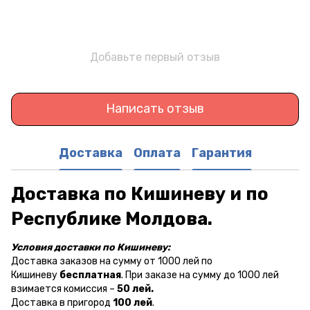
Добавьте первый отзыв
Написать отзыв
Доставка
Оплата
Гарантия
Доставка по Кишиневу и по
Республике Молдова.
Условия доставки по Кишиневу:
Доставка заказов на сумму от 1000 лей по
Кишиневу
бесплатная
. При заказе на сумму до 1000 лей
взимается комиссия –
50 лей.
Доставка в пригород
100 лей
.