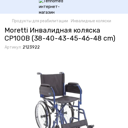
Продукты для реабилитации
Инвалидные коляски
Moretti Инвалидная коляска
CP100B (38-40-43-45-46-48 cm)
Артикул:
2123922