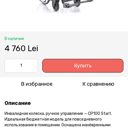
В наличии
4 760 Lei
Купить
В избранное
К сравнению
Описание
Инвалидная коляска, ручное управление — CP100 Start.
Идеальная бюджетная модель для повседневного
использования в помещении. Оснащена манёвренными