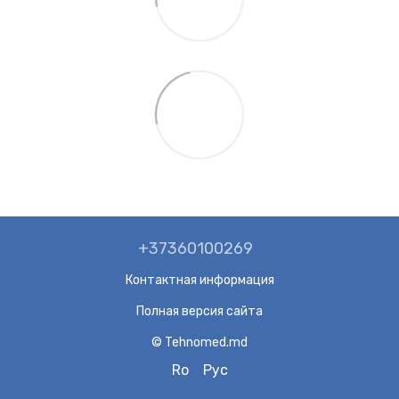
+37360100269
Контактная информация
Полная версия сайта
© Tehnomed.md
Ro
Рус