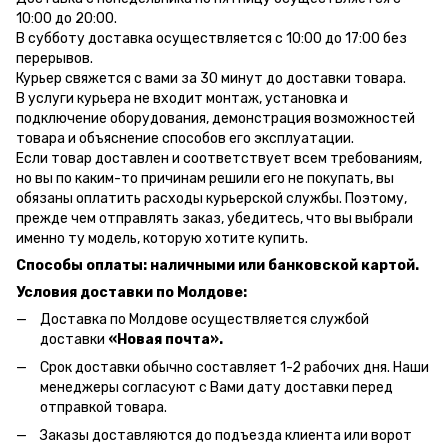
10:00 до 20:00.
В субботу доставка осуществляется с 10:00 до 17:00 без
перерывов.
Курьер свяжется с вами за 30 минут до доставки товара.
В услуги курьера не входит монтаж, установка и
подключение оборудования, демонстрация возможностей
товара и объяснение способов его эксплуатации.
Если товар доставлен и соответствует всем требованиям,
но вы по каким-то причинам решили его не покупать, вы
обязаны оплатить расходы курьерской службы. Поэтому,
прежде чем отправлять заказ, убедитесь, что вы выбрали
именно ту модель, которую хотите купить.
Способы оплаты: наличными или банковской картой.
Условия доставки по Молдове:
Доставка по Молдове осуществляется службой
доставки
«Новая почта».
Срок доставки обычно составляет 1-2 рабочих дня. Наши
менеджеры согласуют с Вами дату доставки перед
отправкой товара.
Заказы доставляются до подъезда клиента или ворот