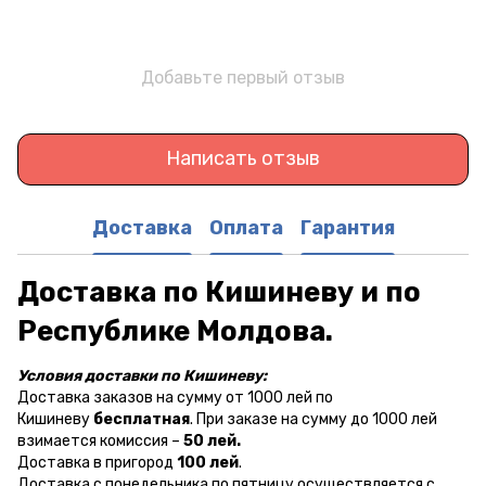
Добавьте первый отзыв
Написать отзыв
Доставка
Оплата
Гарантия
Доставка по Кишиневу и по
Республике Молдова.
Условия доставки по Кишиневу:
Доставка заказов на сумму от 1000 лей по
Кишиневу
бесплатная
. При заказе на сумму до 1000 лей
взимается комиссия –
50 лей.
Доставка в пригород
100 лей
.
Доставка с понедельника по пятницу осуществляется с