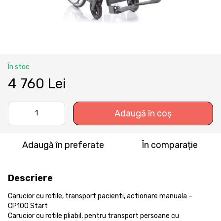
În stoc
4 760 Lei
Adaugă în coș
Adaugă în preferate
În comparație
Descriere
Carucior cu rotile, transport pacienti, actionare manuala –
CP100 Start
Carucior cu rotile pliabil, pentru transport persoane cu