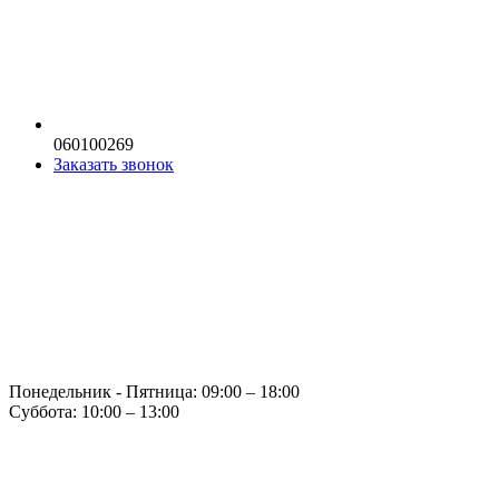
060100269
Заказать звонок
Понедельник - Пятница: 09:00 – 18:00
Суббота: 10:00 – 13:00