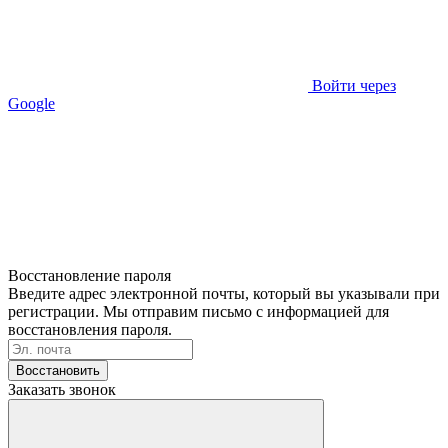
Войти через
Google
Восстановление пароля
Введите адрес электронной почты, который вы указывали при
регистрации. Мы отправим письмо с информацией для
восстановления пароля.
Восстановить
Заказать звонок