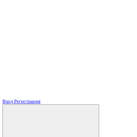
Вход
Регистрация