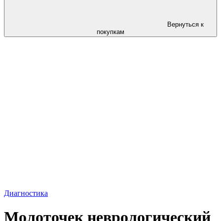
Вернуться к
покупкам
Диагностика
Молоточек неврологический