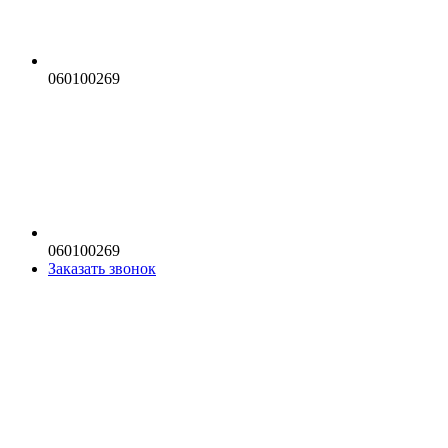
060100269
060100269
Заказать звонок