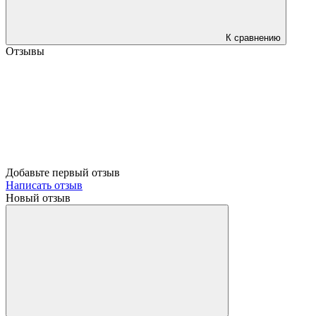
К сравнению
Отзывы
Добавьте первый отзыв
Написать отзыв
Новый отзыв