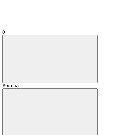
0
Контакты