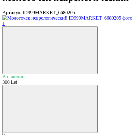
Артикул:
ID999MARKET_6680205
В наличии
300 Lei