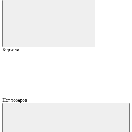
Корзина
Нет товаров