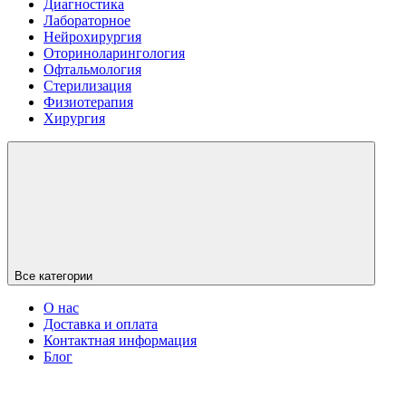
Диагностика
Лабораторное
Нейрохирургия
Оториноларингология
Офтальмология
Cтерилизация
Физиотерапия
Хирургия
Все категории
О нас
Доставка и оплата
Контактная информация
Блог