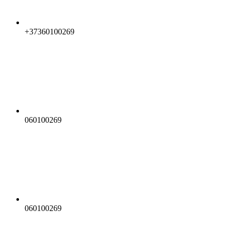
+37360100269
060100269
060100269