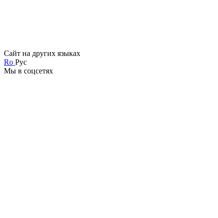
Сайт на других языках
Ro
Рус
Мы в соцсетях