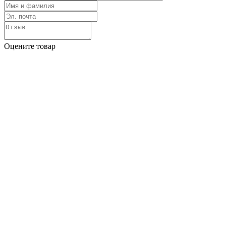
Оцените товар