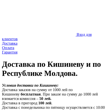
Вход для
клиентов
Доставка
Оплата
Гарантия
Доставка по Кишиневу и по
Республике Молдова.
Условия доставки по Кишиневу:
Доставка заказов на сумму от 1000 лей по
Кишиневу
бесплатная
. При заказе на сумму до 1000 лей
взимается комиссия –
50 лей.
Доставка в пригород
100 лей
.
Доставка с понедельника по пятницу осуществляется с 10:00