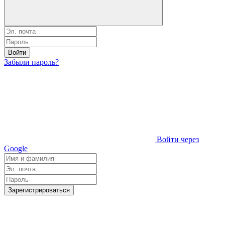
Войти
Забыли пароль?
Войти через
Google
Зарегистрироваться