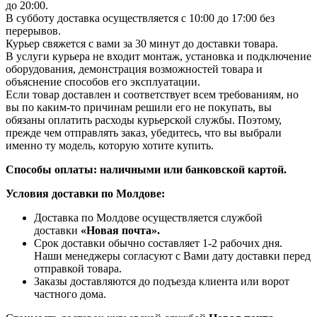
до 20:00.
В субботу доставка осуществляется с 10:00 до 17:00 без
перерывов.
Курьер свяжется с вами за 30 минут до доставки товара.
В услуги курьера не входит монтаж, установка и подключение
оборудования, демонстрация возможностей товара и
объяснение способов его эксплуатации.
Если товар доставлен и соответствует всем требованиям, но
вы по каким-то причинам решили его не покупать, вы
обязаны оплатить расходы курьерской службы. Поэтому,
прежде чем отправлять заказ, убедитесь, что вы выбрали
именно ту модель, которую хотите купить.
Способы оплаты: наличными или банковской картой.
Условия доставки по Молдове:
Доставка по Молдове осуществляется службой
доставки
«Новая почта».
Срок доставки обычно составляет 1-2 рабочих дня.
Наши менеджеры согласуют с Вами дату доставки перед
отправкой товара.
Заказы доставляются до подъезда клиента или ворот
частного дома.