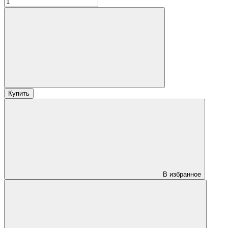
Купить
В избранное