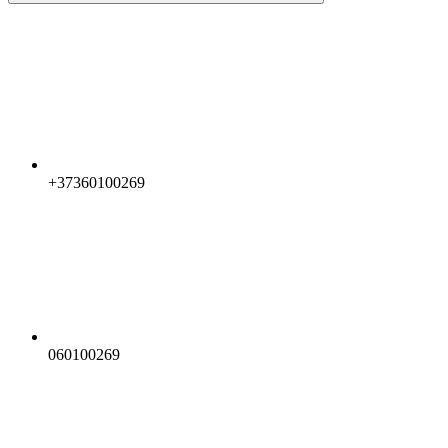
+37360100269
060100269