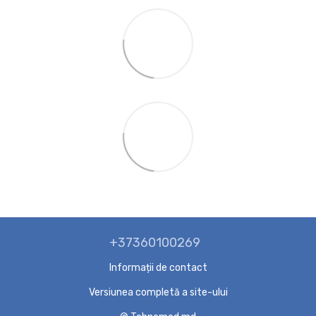
+37360100269
Informații de contact
Versiunea completă a site-ului