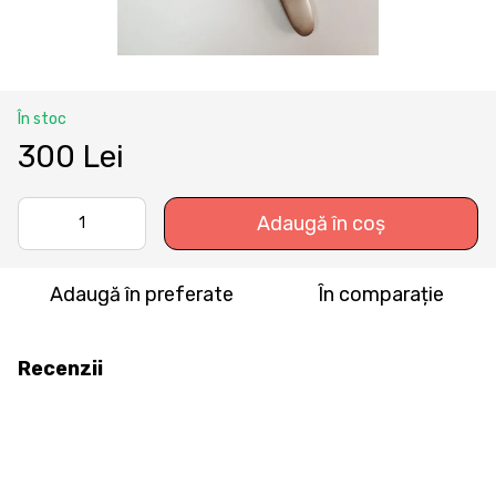
În stoc
300 Lei
Adaugă în coș
Adaugă în preferate
În comparație
Recenzii