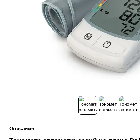
Описание