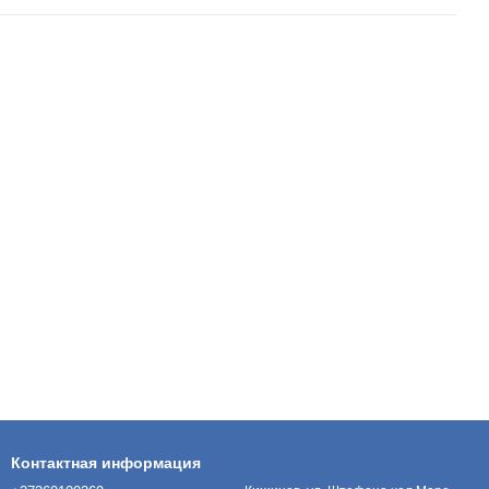
Контактная информация