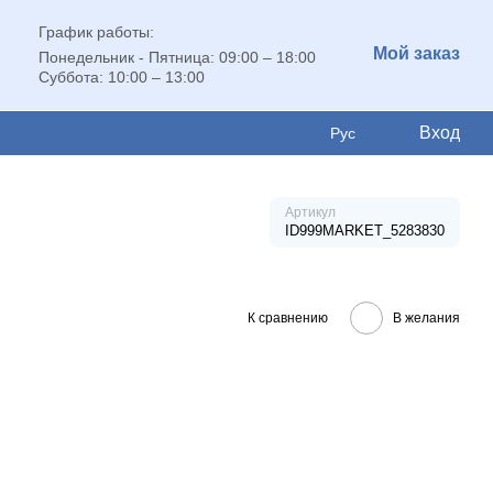
График работы:
Мой заказ
Понедельник - Пятница: 09:00 – 18:00
Суббота: 10:00 – 13:00
Вход
Рус
Артикул
ID999MARKET_5283830
К сравнению
В желания