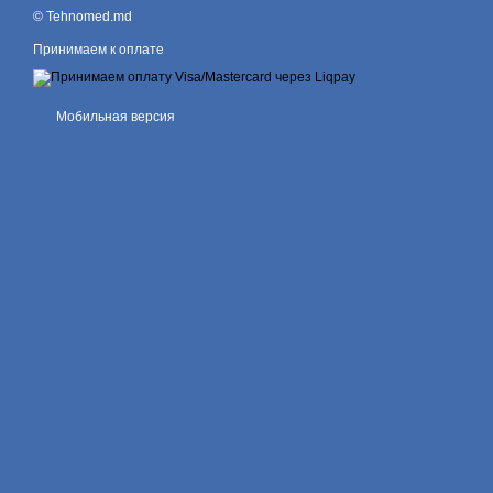
© Tehnomed.md
Принимаем к оплате
Мобильная версия