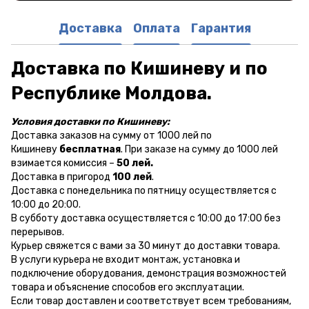
Доставка
Оплата
Гарантия
Доставка по Кишиневу и по
Республике Молдова.
Условия доставки по Кишиневу:
Доставка заказов на сумму от 1000 лей по
Кишиневу
бесплатная
. При заказе на сумму до 1000 лей
взимается комиссия –
50 лей.
Доставка в пригород
100 лей
.
Доставка с понедельника по пятницу осуществляется с
10:00 до 20:00.
В субботу доставка осуществляется с 10:00 до 17:00 без
перерывов.
Курьер свяжется с вами за 30 минут до доставки товара.
В услуги курьера не входит монтаж, установка и
подключение оборудования, демонстрация возможностей
товара и объяснение способов его эксплуатации.
Если товар доставлен и соответствует всем требованиям,