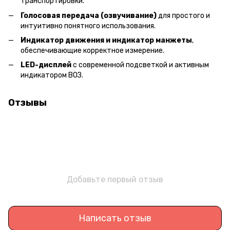
транспортировки.
Голосовая передача (озвучивание)
для простого и
интуитивно понятного использования.
Индикатор движения и индикатор манжеты
,
обеспечивающие корректное измерение.
LED-дисплей
с современной подсветкой и активным
индикатором ВОЗ.
Отзывы
Добавьте первый отзыв
Написать отзыв