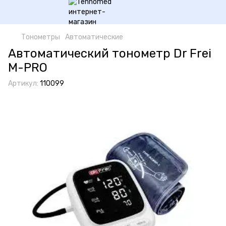
Тонометры
Автоматические
Автоматический тонометр Dr Frei
M-PRO
Артикул:
110099