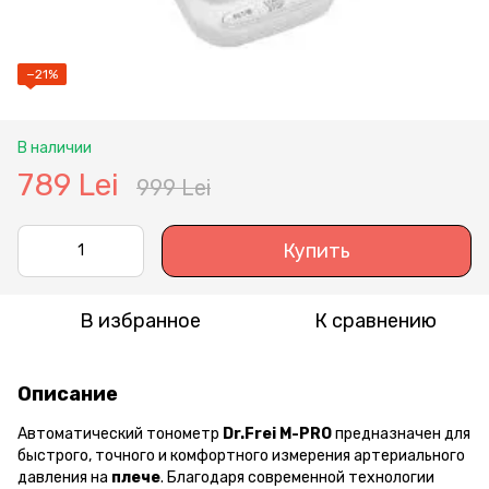
−21%
В наличии
789 Lei
999 Lei
Купить
В избранное
К сравнению
Описание
Автоматический тонометр
Dr.Frei M-PRO
предназначен для
быстрого, точного и комфортного измерения артериального
давления на
плече
. Благодаря современной технологии