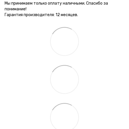
Мы принимаем только оплату наличными. Спасибо за
понимание!
Гарантия производителя: 12 месяцев.