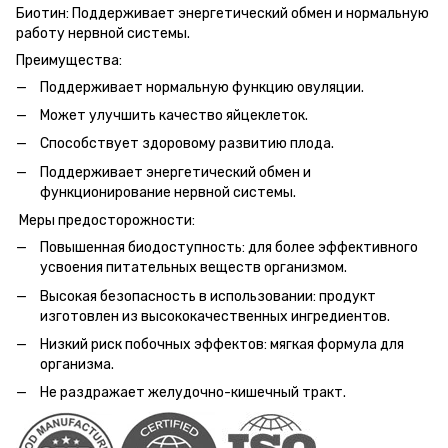
Биотин: Поддерживает энергетический обмен и нормальную
работу нервной системы.
Преимущества:
Поддерживает нормальную функцию овуляции.
Может улучшить качество яйцеклеток.
Способствует здоровому развитию плода.
Поддерживает энергетический обмен и
функционирование нервной системы.
Меры предосторожности:
Повышенная биодоступность: для более эффективного
усвоения питательных веществ организмом.
Высокая безопасность в использовании: продукт
изготовлен из высококачественных ингредиентов.
Низкий риск побочных эффектов: мягкая формула для
организма.
Не раздражает желудочно-кишечный тракт.