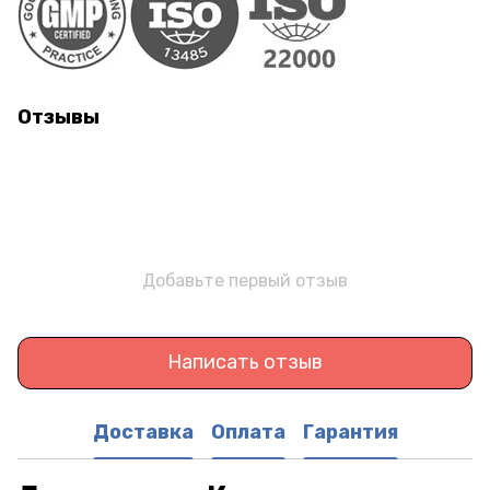
Отзывы
Добавьте первый отзыв
Написать отзыв
Доставка
Оплата
Гарантия