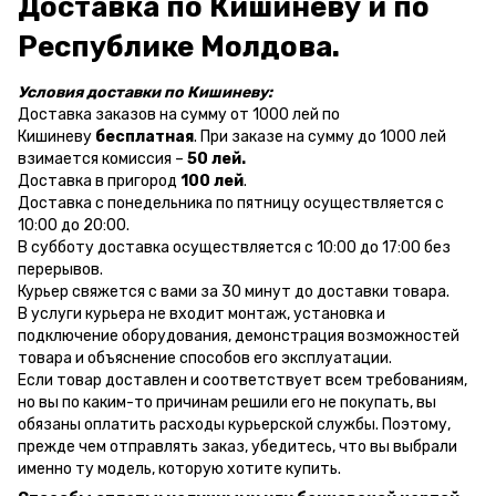
Доставка по Кишиневу и по
Республике Молдова.
Условия доставки по Кишиневу:
Доставка заказов на сумму от 1000 лей по
Кишиневу
бесплатная
. При заказе на сумму до 1000 лей
взимается комиссия –
50 лей.
Доставка в пригород
100 лей
.
Доставка с понедельника по пятницу осуществляется с
10:00 до 20:00.
В субботу доставка осуществляется с 10:00 до 17:00 без
перерывов.
Курьер свяжется с вами за 30 минут до доставки товара.
В услуги курьера не входит монтаж, установка и
подключение оборудования, демонстрация возможностей
товара и объяснение способов его эксплуатации.
Если товар доставлен и соответствует всем требованиям,
но вы по каким-то причинам решили его не покупать, вы
обязаны оплатить расходы курьерской службы. Поэтому,
прежде чем отправлять заказ, убедитесь, что вы выбрали
именно ту модель, которую хотите купить.