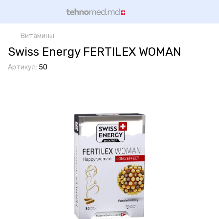
Витамины
Swiss Energy FERTILEX WOMAN
Артикул:
50