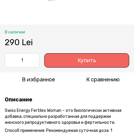
В наличии
290 Lei
Купить
В избранное
К сравнению
Описание
Swiss Energy Fertilex Woman – это биологически активная
добавка, специально разработанная для поддержки
женского репродуктивного здоровья и фертильности.
Способ применения: Рекомендуемая суточная доза: 1