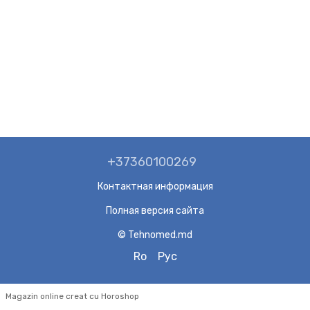
+37360100269
Контактная информация
Полная версия сайта
© Tehnomed.md
Ro
Рус
Magazin online creat cu Horoshop