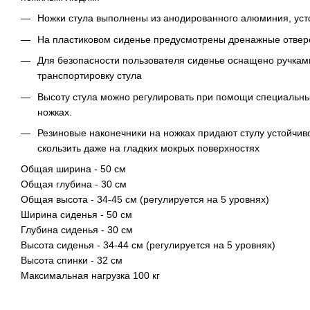
Ножки стула выполнены из анодированного алюминия, усто
На пластиковом сиденье предусмотрены дренажные отверс
Для безопасности пользователя сиденье оснащено ручками
транспортировку стула
Высоту стула можно регулировать при помощи специальны
ножках.
Резиновые наконечники на ножках придают стулу устойчив
скользить даже на гладких мокрых поверхностях
Общая ширина - 50 см
Общая глубина - 30 см
Общая высота - 34-45 см (регулируется на 5 уровнях)
Ширина сиденья - 50 см
Глубина сиденья - 30 см
Высота сиденья - 34-44 см (регулируется на 5 уровнях)
Высота спинки - 32 см
Максимальная нагрузка 100 кг