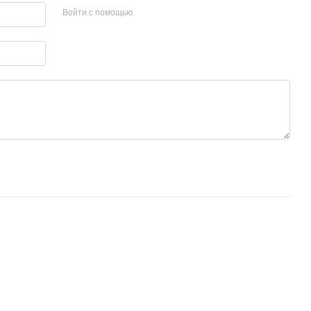
Войти с помощью