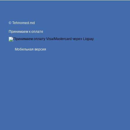
© Tehnomed.md
Принимаем к оплате
Мобильная версия