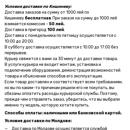
Условия доставки по Кишиневу:
Доставка заказов на сумму от 1000 лей по
Кишиневу
бесплатная
. При заказе на сумму до 1000 лей
взимается комиссия –
50 лей.
Доставка в пригород
100 лей
.
Доставка с понедельника по пятницу осуществляется с
10:00 до 20:00.
В субботу доставка осуществляется с 10:00 до 17:00 без
перерывов.
Курьер свяжется с вами за 30 минут до доставки товара.
В услуги курьера не входит монтаж, установка и
подключение оборудования, демонстрация возможностей
товара и объяснение способов его эксплуатации.
Если товар доставлен и соответствует всем требованиям,
но вы по каким-то причинам решили его не покупать, вы
обязаны оплатить расходы курьерской службы. Поэтому,
прежде чем отправлять заказ, убедитесь, что вы выбрали
именно ту модель, которую хотите купить.
Способы оплаты: наличными или банковской картой.
Условия доставки по Молдове:
Доставка по Молдове осуществляется службой