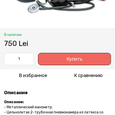
В наличии
750 Lei
Купить
В избранное
К сравнению
Описание
Описание:
- Металлический манометр;
- Цельнолитая 2-трубочная пневмокамера из латекса со