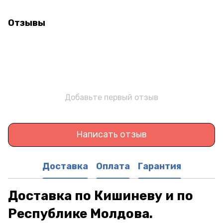
Отзывы
Добавьте первый отзыв
Написать отзыв
Доставка
Оплата
Гарантия
Доставка по Кишиневу и по
Республике Молдова.