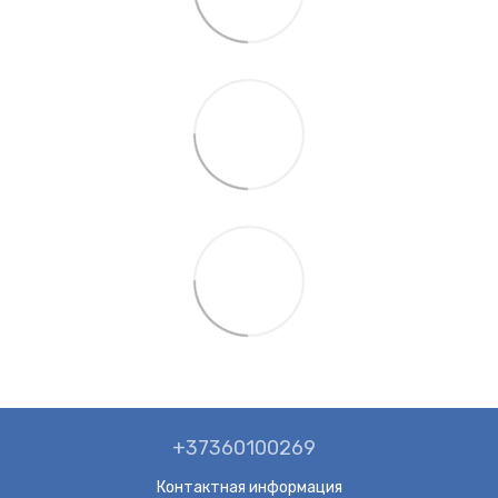
+37360100269
Контактная информация