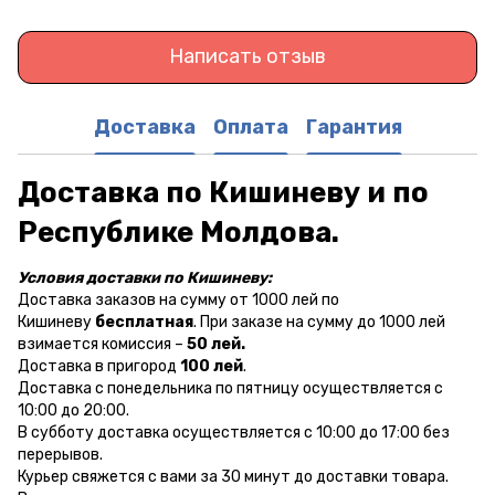
Написать отзыв
Доставка
Оплата
Гарантия
Доставка по Кишиневу и по
Республике Молдова.
Условия доставки по Кишиневу:
Доставка заказов на сумму от 1000 лей по
Кишиневу
бесплатная
. При заказе на сумму до 1000 лей
взимается комиссия –
50 лей.
Доставка в пригород
100 лей
.
Доставка с понедельника по пятницу осуществляется с
10:00 до 20:00.
В субботу доставка осуществляется с 10:00 до 17:00 без
перерывов.
Курьер свяжется с вами за 30 минут до доставки товара.