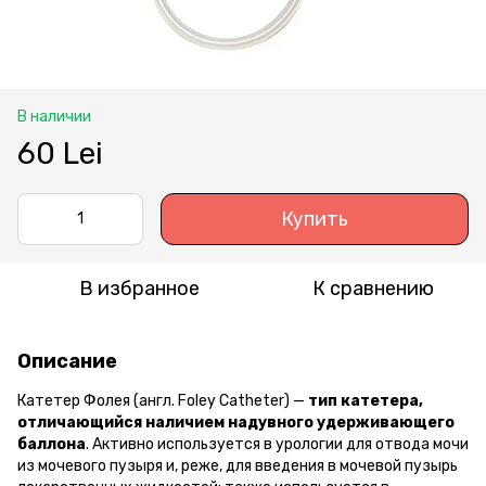
В наличии
60 Lei
Купить
В избранное
К сравнению
Описание
Катетер Фолея (англ.
Foley
Catheter) —
тип катетера,
отличающийся наличием надувного удерживающего
баллона
. Активно используется в урологии для отвода мочи
из мочевого пузыря и, реже, для введения в мочевой пузырь