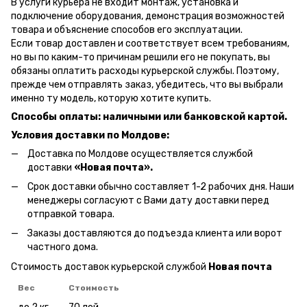
В услуги курьера не входит монтаж, установка и
подключение оборудования, демонстрация возможностей
товара и объяснение способов его эксплуатации.
Если товар доставлен и соответствует всем требованиям,
но вы по каким-то причинам решили его не покупать, вы
обязаны оплатить расходы курьерской службы. Поэтому,
прежде чем отправлять заказ, убедитесь, что вы выбрали
именно ту модель, которую хотите купить.
Способы оплаты: наличными или банковской картой.
Условия доставки по Молдове:
Доставка по Молдове осуществляется службой
доставки
«Новая почта».
Срок доставки обычно составляет 1-2 рабочих дня. Наши
менеджеры согласуют с Вами дату доставки перед
отправкой товара.
Заказы доставляются до подъезда клиента или ворот
частного дома.
Стоимость доставок курьерской службой
Новая почта
Вес
Стоимость