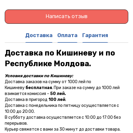
Написать отзыв
Доставка
Оплата
Гарантия
Доставка по Кишиневу и по
Республике Молдова.
Условия доставки по Кишиневу:
Доставка заказов на сумму от 1000 лей по
Кишиневу
бесплатная
. При заказе на сумму до 1000 лей
взимается комиссия –
50 лей.
Доставка в пригород
100 лей
.
Доставка с понедельника по пятницу осуществляется с
10:00 до 20:00.
В субботу доставка осуществляется с 10:00 до 17:00 без
перерывов.
Курьер свяжется с вами за 30 минут до доставки товара.