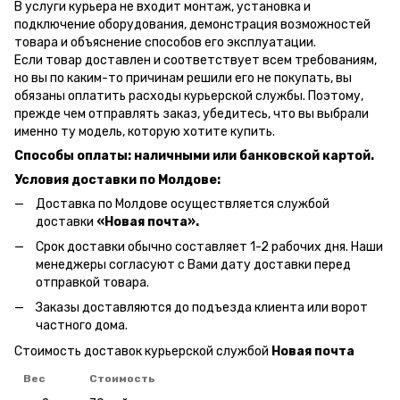
В услуги курьера не входит монтаж, установка и
подключение оборудования, демонстрация возможностей
товара и объяснение способов его эксплуатации.
Если товар доставлен и соответствует всем требованиям,
но вы по каким-то причинам решили его не покупать, вы
обязаны оплатить расходы курьерской службы. Поэтому,
прежде чем отправлять заказ, убедитесь, что вы выбрали
именно ту модель, которую хотите купить.
Способы оплаты: наличными или банковской картой.
Условия доставки по Молдове:
Доставка по Молдове осуществляется службой
доставки
«Новая почта».
Срок доставки обычно составляет 1-2 рабочих дня. Наши
менеджеры согласуют с Вами дату доставки перед
отправкой товара.
Заказы доставляются до подъезда клиента или ворот
частного дома.
Стоимость доставок курьерской службой
Новая почта
Вес
Стоимость