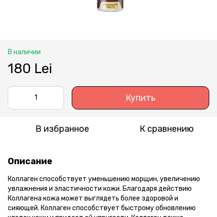
В наличии
180 Lei
Купить
В избранное
К сравнению
Описание
Коллаген способствует уменьшению морщин, увеличению
увлажнения и эластичности кожи. Благодаря действию
Коллагена кожа может выглядеть более здоровой и
сияющей. Коллаген способствует быстрому обновлению