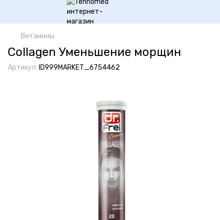
Витамины
Collagen Уменьшение морщин
Артикул:
ID999MARKET_6754462