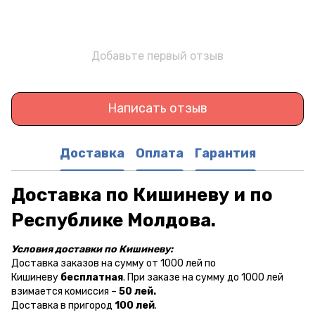
Добавьте первый отзыв
Написать отзыв
Доставка
Оплата
Гарантия
Доставка по Кишиневу и по
Республике Молдова.
Условия доставки по Кишиневу:
Доставка заказов на сумму от 1000 лей по
Кишиневу
бесплатная
. При заказе на сумму до 1000 лей
взимается комиссия –
50 лей.
Доставка в пригород
100 лей
.