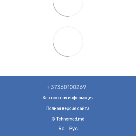
+37360100269
Контактная информация
Полная версия сайта
© Tehnomed.md
Ro
Рус