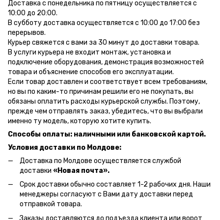
Доставка с понедельника по пятницу осуществляется с
10:00 до 20:00.
В субботу доставка осуществляется с 10:00 до 17:00 без
перерывов.
Курьер свяжется с вами за 30 минут до доставки товара.
В услуги курьера не входит монтаж, установка и
подключение оборудования, демонстрация возможностей
товара и объяснение способов его эксплуатации.
Если товар доставлен и соответствует всем требованиям,
но вы по каким-то причинам решили его не покупать, вы
обязаны оплатить расходы курьерской службы. Поэтому,
прежде чем отправлять заказ, убедитесь, что вы выбрали
именно ту модель, которую хотите купить.
Способы оплаты: наличными или банковской картой.
Условия доставки по Молдове:
Доставка по Молдове осуществляется службой
доставки
«Новая почта».
Срок доставки обычно составляет 1-2 рабочих дня. Наши
менеджеры согласуют с Вами дату доставки перед
отправкой товара.
Заказы доставляются до подъезда клиента или ворот