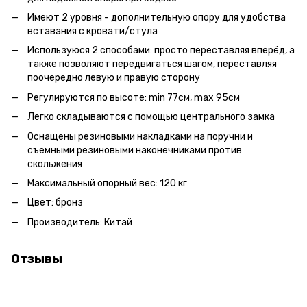
Имеют 2 уровня - дополнительную опору для удобства
вставания с кровати/стула
Используюся 2 способами: просто переставляя вперёд, а
также позволяют передвигаться шагом, переставляя
поочередно левую и правую сторону
Регулируются по высоте: min 77см, max 95см
Легко складываются с помощью центрального замка
Оснащены резиновыми накладками на поручни и
съемными резиновыми наконечниками против
скольжения
Максимальный опорный вес: 120 кг
Цвет: бронз
Производитель: Китай
Отзывы