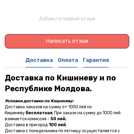
Добавьте первый отзыв
Написать отзыв
Доставка
Оплата
Гарантия
Доставка по Кишиневу и по
Республике Молдова.
Условия доставки по Кишиневу:
Доставка заказов на сумму от 1000 лей по
Кишиневу
бесплатная
. При заказе на сумму до 1000 лей
взимается комиссия –
50 лей.
Доставка в пригород
100 лей
.
Доставка с понедельника по пятницу осуществляется с