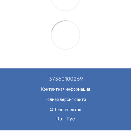
+37360100269
Контактная информация
Полная версия сайта
© Tehnomed.md
Ro
Рус