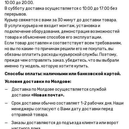
10:00 до 20:00.
В субботу доставка осуществляется с 10:00 до 17:00 без
перерывов.
Курьер свяжется с вами за 30 минут до доставки товара.
В услуги курьера не входит монтаж, установка и
подключение оборудования, демонстрация возможностей
товара и объяснение способов его эксплуатации.
Если товар доставлен и соответствует всем требованиям,
но вы по каким-то причинам решили его не покупать, вы
обязаны оплатить расходы курьерской службы. Поэтому,
прежде чем отправлять заказ, убедитесь, что вы выбрали
именно ту модель, которую хотите купить.
Способы оплаты: наличными или банковской картой.
Условия доставки по Молдове:
Доставка по Молдове осуществляется службой
доставки
«Новая почта».
Срок доставки обычно составляет 1-2 рабочих дня. Наши
менеджеры согласуют с Вами дату доставки перед
отправкой товара.
Заказы доставляются до подъезда клиента или ворот
частного дома.