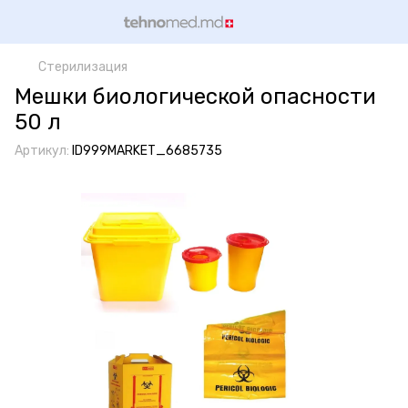
Cтерилизация
Мешки биологической опасности
50 л
Артикул:
ID999MARKET_6685735