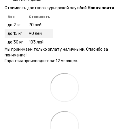
Стоимость доставок курьерской службой
Новая почта
Вес
Стоимость
до 2 кг
70 лей
до 15 кг
90 лей
до 30 кг
103 лей
Мы принимаем только оплату наличными. Спасибо за
понимание!
Гарантия производителя: 12 месяцев.