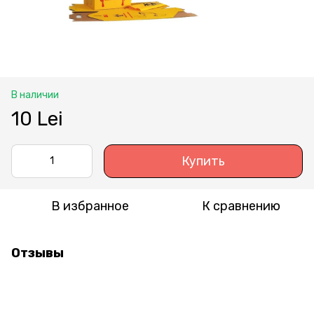
В наличии
10 Lei
Купить
В избранное
К сравнению
Отзывы