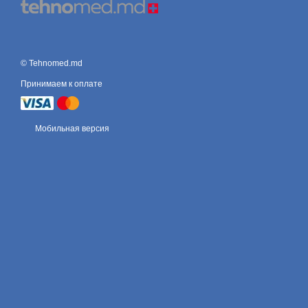
© Tehnomed.md
Принимаем к оплате
Мобильная версия