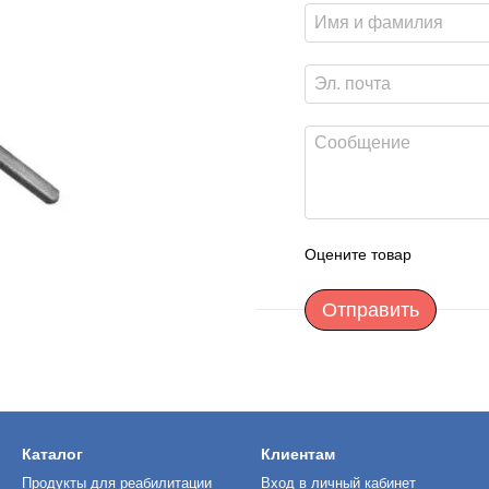
Оцените товар
Отправить
Каталог
Клиентам
Продукты для реабилитации
Вход в личный кабинет