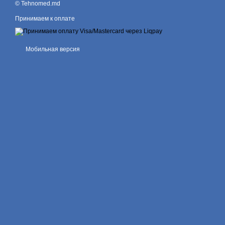
© Tehnomed.md
Принимаем к оплате
Мобильная версия