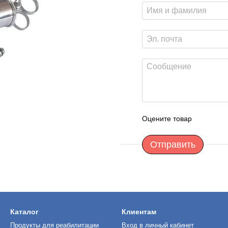
Оцените товар
Отправить
Каталог
Клиентам
Продукты для реабилитации
Вход в личный кабинет