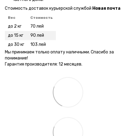
Стоимость доставок курьерской службой
Новая почта
Вес
Стоимость
до 2 кг
70 лей
до 15 кг
90 лей
до 30 кг
103 лей
Мы принимаем только оплату наличными. Спасибо за
понимание!
Гарантия производителя: 12 месяцев.