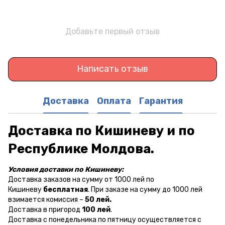
Добавьте первый отзыв
Написать отзыв
Доставка
Оплата
Гарантия
Доставка по Кишиневу и по
Республике Молдова.
Условия доставки по Кишиневу:
Доставка заказов на сумму от 1000 лей по
Кишиневу
бесплатная
. При заказе на сумму до 1000 лей
взимается комиссия –
50 лей.
Доставка в пригород
100 лей
.
Доставка с понедельника по пятницу осуществляется с