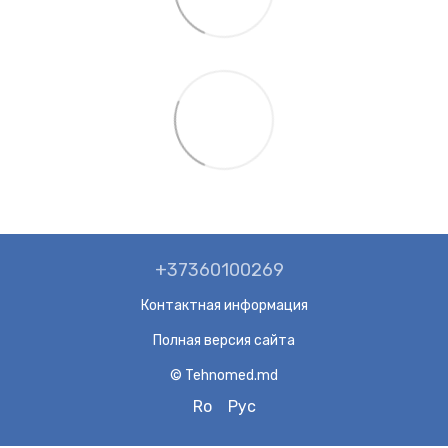
+37360100269
Контактная информация
Полная версия сайта
© Tehnomed.md
Ro
Рус