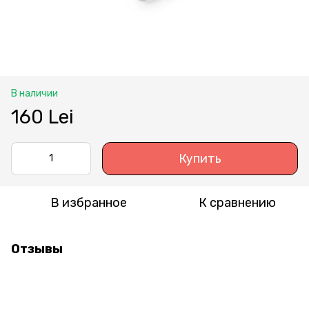
В наличии
160 Lei
Купить
В избранное
К сравнению
Отзывы