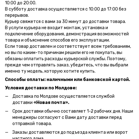
10:00 до 20:00.
В субботу доставка осуществляется с 10:00 до 17:00 без
перерывов.
Курьер свяжется с вами за 30 минут до доставки товара.
В услуги курьера не входит монтаж, установка и
подключение оборудования, демонстрация возможностей
товара и объяснение способов его эксплуатации.
Если товар доставлен и соответствует всем требованиям,
но вы по каким-то причинам решили его не покупать, вы
обязаны оплатить расходы курьерской службы. Поэтому,
прежде чем отправлять заказ, убедитесь, что вы выбрали
именно ту модель, которую хотите купить.
Способы оплаты: наличными или банковской картой.
Условия доставки по Молдове:
Доставка по Молдове осуществляется службой
доставки
«Новая почта».
Срок доставки обычно составляет 1-2 рабочих дня. Наши
менеджеры согласуют с Вами дату доставки перед
отправкой товара.
Заказы доставляются до подъезда клиента или ворот
частного дома.