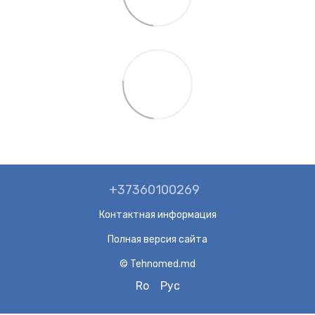
+37360100269
Контактная информация
Полная версия сайта
© Tehnomed.md
Ro
Рус