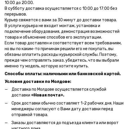
10:00 до 20:00.
В субботу доставка осуществляется с 10:00 до 17:00 без
перерывов.
Курьер свяжется с вами за 30 минут до доставки товара.
В услуги курьера не входит монтаж, установка и
подключение оборудования, демонстрация возможностей
товара и объяснение способов его эксплуатации.
Если товар доставлен и соответствует всем требованиям,
но вы по каким-то причинам решили его не покупать, вы
обязаны оплатить расходы курьерской службы. Поэтому,
прежде чем отправлять заказ, убедитесь, что вы выбрали
именно ту модель, которую хотите купить.
Способы оплаты: наличными или банковской картой.
Условия доставки по Молдове:
Доставка по Молдове осуществляется службой
доставки
«Новая почта».
Срок доставки обычно составляет 1-2 рабочих дня. Наши
менеджеры согласуют с Вами дату доставки перед
отправкой товара.
Заказы доставляются до подъезда клиента или ворот
частного дома.