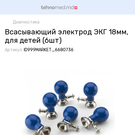
Диагностика
Всасывающий электрод ЭКГ 18мм,
для детей (6шт)
Артикул:
ID999MARKET_6680736