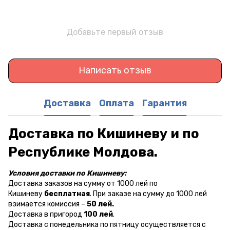
Добавьте первый отзыв
Написать отзыв
Доставка
Оплата
Гарантия
Доставка по Кишиневу и по
Республике Молдова.
Условия доставки по Кишиневу:
Доставка заказов на сумму от 1000 лей по
Кишиневу
бесплатная
. При заказе на сумму до 1000 лей
взимается комиссия –
50 лей.
Доставка в пригород
100 лей
.
Доставка с понедельника по пятницу осуществляется с