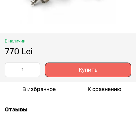
В наличии
770 Lei
Купить
В избранное
К сравнению
Отзывы