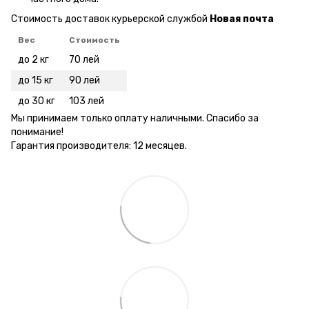
Стоимость доставок курьерской службой
Новая почта
Вес
Стоимость
до 2 кг
70 лей
до 15 кг
90 лей
до 30 кг
103 лей
Мы принимаем только оплату наличными. Спасибо за
понимание!
Гарантия производителя: 12 месяцев.