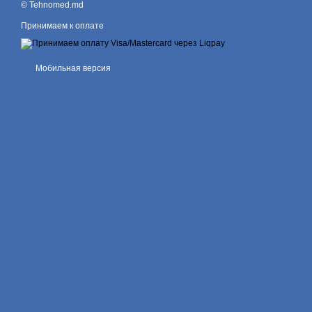
© Tehnomed.md
Принимаем к оплате
Мобильная версия