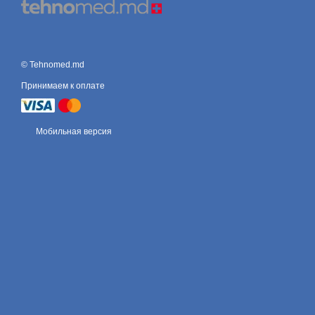
© Tehnomed.md
Принимаем к оплате
Мобильная версия