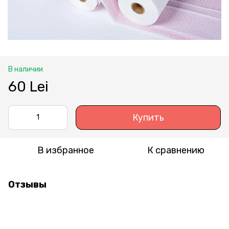
В наличии
60 Lei
Купить
В избранное
К сравнению
Отзывы