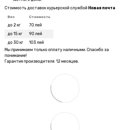
Стоимость доставок курьерской службой
Новая почта
Вес
Стоимость
до 2 кг
70 лей
до 15 кг
90 лей
до 30 кг
103 лей
Мы принимаем только оплату наличными. Спасибо за
понимание!
Гарантия производителя: 12 месяцев.