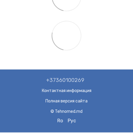
+37360100269
Контактная информация
Полная версия сайта
© Tehnomed.md
Ro
Рус