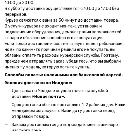
10:00 до 20:00.
В субботу доставка осуществляется с 10:00 до 17:00 без
перерывов.
Курьер свяжется с вами за 30 минут до доставки товара.
В услуги курьера не входит монтаж, установка и
подключение оборудования, демонстрация возможностей
товара и объяснение способов его эксплуатации.
Если товар доставлен и соответствует всем требованиям,
но вы по каким-то причинам решили его не покупать, вы
обязаны оплатить расходы курьерской службы. Поэтому,
прежде чем отправлять заказ, убедитесь, что вы выбрали
именно ту модель, которую хотите купить.
Способы оплаты: наличными или банковской картой.
Условия доставки по Молдове:
Доставка по Молдове осуществляется службой
доставки
«Новая почта».
Срок доставки обычно составляет 1-2 рабочих дня. Наши
менеджеры согласуют с Вами дату доставки перед
отправкой товара.
Заказы доставляются до подъезда клиента или ворот
частного дома.