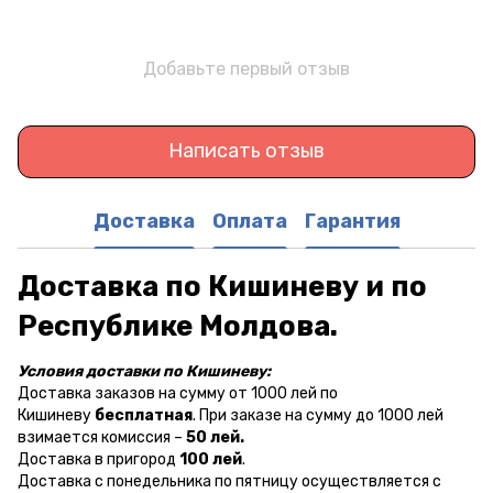
Добавьте первый отзыв
Написать отзыв
Доставка
Оплата
Гарантия
Доставка по Кишиневу и по
Республике Молдова.
Условия доставки по Кишиневу:
Доставка заказов на сумму от 1000 лей по
Кишиневу
бесплатная
. При заказе на сумму до 1000 лей
взимается комиссия –
50 лей.
Доставка в пригород
100 лей
.
Доставка с понедельника по пятницу осуществляется с