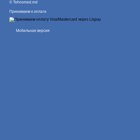
© Tehnomed.md
Принимаем к оплате
Мобильная версия