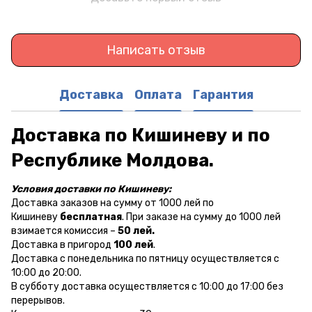
Написать отзыв
Доставка
Оплата
Гарантия
Доставка по Кишиневу и по
Республике Молдова.
Условия доставки по Кишиневу:
Доставка заказов на сумму от 1000 лей по
Кишиневу
бесплатная
. При заказе на сумму до 1000 лей
взимается комиссия –
50 лей.
Доставка в пригород
100 лей
.
Доставка с понедельника по пятницу осуществляется с
10:00 до 20:00.
В субботу доставка осуществляется с 10:00 до 17:00 без
перерывов.