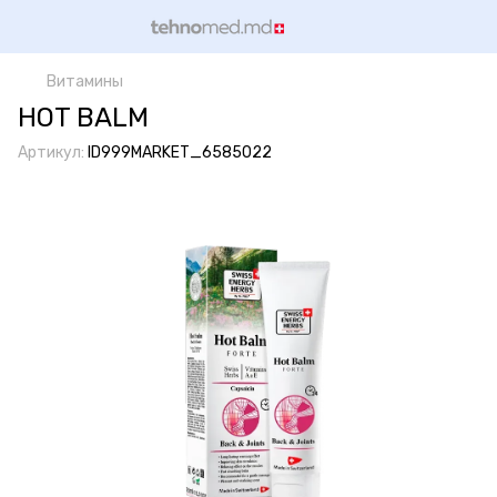
Витамины
HOT BALM
Артикул:
ID999MARKET_6585022