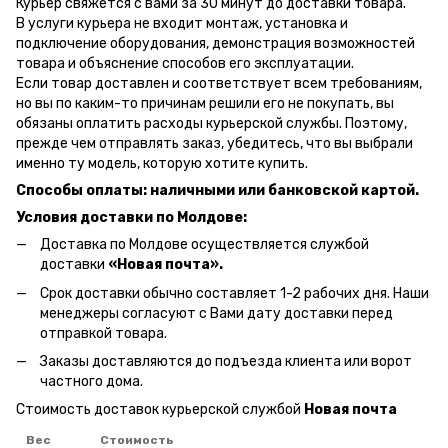
Курьер свяжется с вами за 30 минут до доставки товара.
В услуги курьера не входит монтаж, установка и
подключение оборудования, демонстрация возможностей
товара и объяснение способов его эксплуатации.
Если товар доставлен и соответствует всем требованиям,
но вы по каким-то причинам решили его не покупать, вы
обязаны оплатить расходы курьерской службы. Поэтому,
прежде чем отправлять заказ, убедитесь, что вы выбрали
именно ту модель, которую хотите купить.
Способы оплаты: наличными или банковской картой.
Условия доставки по Молдове:
Доставка по Молдове осуществляется службой
доставки
«Новая почта».
Срок доставки обычно составляет 1-2 рабочих дня. Наши
менеджеры согласуют с Вами дату доставки перед
отправкой товара.
Заказы доставляются до подъезда клиента или ворот
частного дома.
Стоимость доставок курьерской службой
Новая почта
Вес
Стоимость