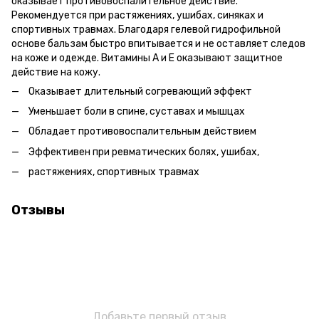
оказывает противовоспалительное действие.
Рекомендуется при растяжениях, ушибах, синяках и
спортивных травмах. Благодаря гелевой гидрофильной
основе бальзам быстро впитывается и не оставляет следов
на коже и одежде. Витамины А и Е оказывают защитное
действие на кожу.
Оказывает длительный согревающий эффект
Уменьшает боли в спине, суставах и мышцах
Обладает противовоспалительным действием
Эффективен при ревматических болях, ушибах,
растяжениях, спортивных травмах
Отзывы
Добавьте первый отзыв