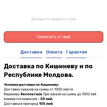
Добавьте первый отзыв
Написать отзыв
Доставка
Оплата
Гарантия
Доставка по Кишиневу и по
Республике Молдова.
Условия доставки по Кишиневу:
Доставка заказов на сумму от 1000 лей по
Кишиневу
бесплатная
. При заказе на сумму до 1000 лей
взимается комиссия –
50 лей.
Доставка в пригород
100 лей
.