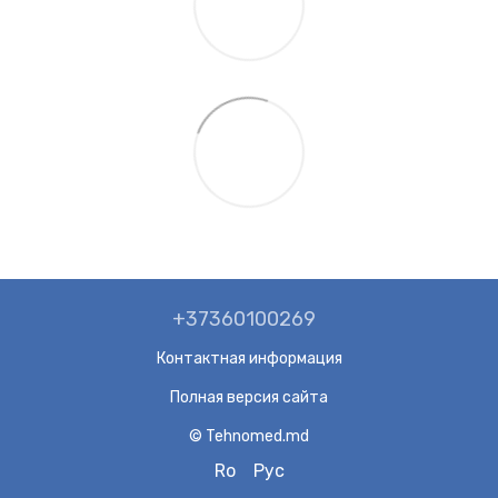
+37360100269
Контактная информация
Полная версия сайта
© Tehnomed.md
Ro
Рус