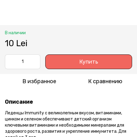
В наличии
10 Lei
Купить
В избранное
К сравнению
Описание
Леденцы Immunity с великолепным вкусом, витаминами,
цинком и селеном обеспечивают детский организм
ключевыми витаминами и необходимыми минералами для
здорового роста, развития и укрепление иммунитета. Для