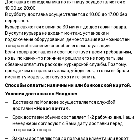
Доставка с понедельника по пятницу осуществляется с
10:00 до 20:00.
В субботу доставка осуществляется с 10:00 до 17:00 без
перерывов.
Курьер свяжется с вами за 30 минут до доставки товара.
В услуги курьера не входит монтаж, установка и
подключение оборудования, демонстрация возможностей
товара и объяснение способов его эксплуатации.
Если товар доставлен и соответствует всем требованиям,
но вы по каким-то причинам решили его не покупать, вы
обязаны оплатить расходы курьерской службы. Поэтому,
прежде чем отправлять заказ, убедитесь, что вы выбрали
именно ту модель, которую хотите купить.
Способы оплаты: наличными или банковской картой.
Условия доставки по Молдове:
Доставка по Молдове осуществляется службой
доставки
«Новая почта».
Срок доставки обычно составляет 1-2 рабочих дня. Наши
менеджеры согласуют с Вами дату доставки перед
отправкой товара.
Заказы доставляются до подъезда клиента или ворот