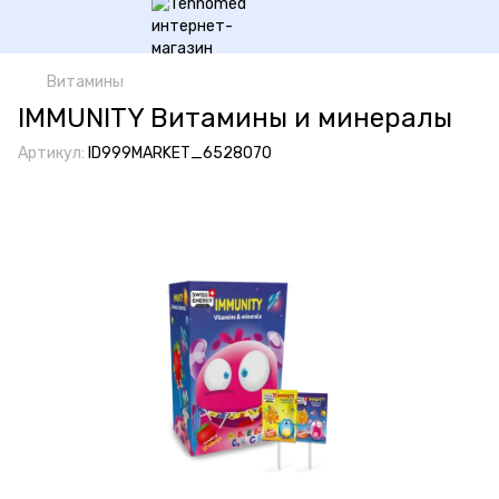
Витамины
IMMUNITY Витамины и минералы
Артикул:
ID999MARKET_6528070