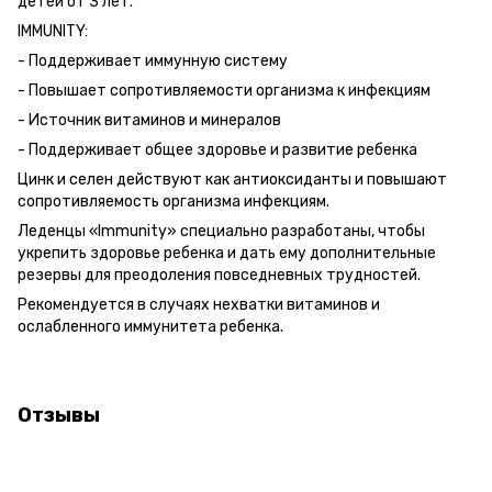
детей от 3 лет.
IMMUNITY:
- Поддерживает иммунную систему
- Повышает сопротивляемости организма к инфекциям
- Источник витаминов и минералов
- Поддерживает общее здоровье и развитие ребенка
Цинк и селен действуют как антиоксиданты и повышают
сопротивляемость организма инфекциям.
Леденцы «Immunity» специально разработаны, чтобы
укрепить здоровье ребенка и дать ему дополнительные
резервы для преодоления повседневных трудностей.
Рекомендуется в случаях нехватки витаминов и
ослабленного иммунитета ребенка.
Отзывы