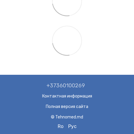
+37360100269
Контактная информация
Полная версия сайта
© Tehnomed.md
Ro
Рус