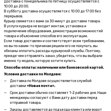
Доставка с понедельника по пятницу осуществляется с
10:00 до 20:00.
В субботу доставка осуществляется с 10:00 до 17:00 без
перерывов.
Курьер свяжется с вами за 30 минут до доставки товара.
В услуги курьера не входит монтаж, установка и
подключение оборудования, демонстрация возможностей
товара и объяснение способов его эксплуатации.
Если товар доставлен и соответствует всем требованиям,
но вы по каким-то причинам решили его не покупать, вы
обязаны оплатить расходы курьерской службы. Поэтому,
прежде чем отправлять заказ, убедитесь, что вы выбрали
именно ту модель, которую хотите купить.
Способы оплаты: наличными или банковской картой.
Условия доставки по Молдове:
Доставка по Молдове осуществляется службой
доставки
«Новая почта».
Срок доставки обычно составляет 1-2 рабочих дня. Наши
менеджеры согласуют с Вами дату доставки перед
отправкой товара.
Заказы доставляются до подъезда клиента или ворот