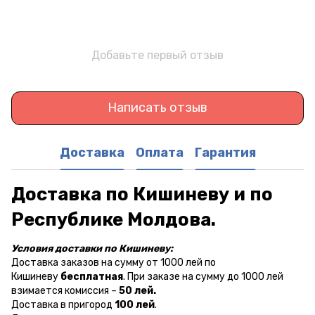
Добавьте первый отзыв
Написать отзыв
Доставка
Оплата
Гарантия
Доставка по Кишиневу и по
Республике Молдова.
Условия доставки по Кишиневу:
Доставка заказов на сумму от 1000 лей по
Кишиневу
бесплатная
. При заказе на сумму до 1000 лей
взимается комиссия –
50 лей.
Доставка в пригород
100 лей
.