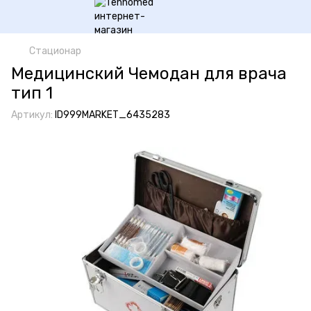
Стационар
Медицинский Чемодан для врача
тип 1
Артикул:
ID999MARKET_6435283