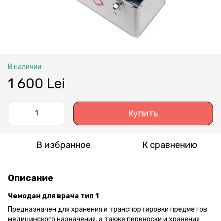
В наличии
1 600 Lei
Купить
В избранное
К сравнению
Описание
Чемодан для врача тип 1
Предназначен для хранения и транспортировки предметов
медицинского назначения, а также переноски и хранения