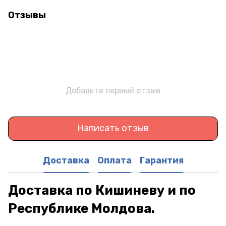
Отзывы
Добавьте первый отзыв
Написать отзыв
Доставка
Оплата
Гарантия
Доставка по Кишиневу и по
Республике Молдова.