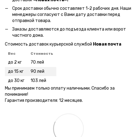
Срок доставки обычно составляет 1-2 рабочих дня. Наши
менеджеры согласуют с Вами дату доставки перед
отправкой товара.
Заказы доставляются до подъезда клиента или ворот
частного дома.
Стоимость доставок курьерской службой
Новая почта
Вес
Стоимость
до 2 кг
70 лей
до 15 кг
90 лей
до 30 кг
103 лей
Мы принимаем только оплату наличными. Спасибо за
понимание!
Гарантия производителя: 12 месяцев.