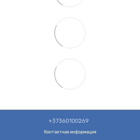
+37360100269
Контактная информация