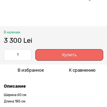
В наличии
3 300 Lei
Купить
В избранное
К сравнению
Описание
Ширина 60 см
Длина 185 см