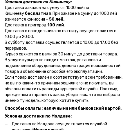
Условия доставки по Кишиневу:
Доставка заказов на сумму от 1000 лей по
Кишиневу
бесплатная
. При заказе на сумму до 1000 лей
взимается комиссия –
50 лей.
Доставка в пригород
100 лей
.
Доставка с понедельника по пятницу осуществляется с
10:00 до 20:00.
В субботу доставка осуществляется с 10:00 до 17:00 без
перерывов.
Курьер свяжется с вами за 30 минут до доставки товара.
В услуги курьера не входит монтаж, установка и
подключение оборудования, демонстрация возможностей
товара и объяснение способов его эксплуатации.
Если товар доставлен и соответствует всем требованиям,
но вы по каким-то причинам решили его не покупать, вы
обязаны оплатить расходы курьерской службы. Поэтому,
прежде чем отправлять заказ, убедитесь, что вы выбрали
именно ту модель, которую хотите купить.
Способы оплаты: наличными или банковской картой.
Условия доставки по Молдове:
Доставка по Молдове осуществляется службой
доставки
«Новая почта».