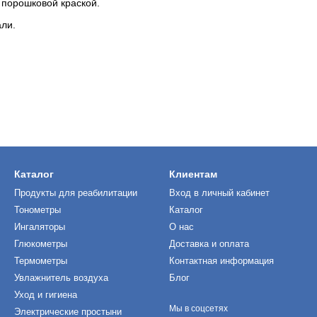
 порошковой краской.
ли.
Каталог
Клиентам
Продукты для реабилитации
Вход в личный кабинет
Тонометры
Каталог
Ингаляторы
О нас
Глюкометры
Доставка и оплата
Термометры
Контактная информация
Увлажнитель воздуха
Блог
Уход и гигиена
Мы в соцсетях
Электрические простыни