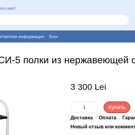
ить вам?
нтактная информация
Блог
СИ-5 полки из нержавеющей 
3 300 Lei
Купить
Доставка
Оплата
Гара
Новый отзыв или коммен