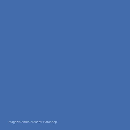
Magazin online creat cu Horoshop