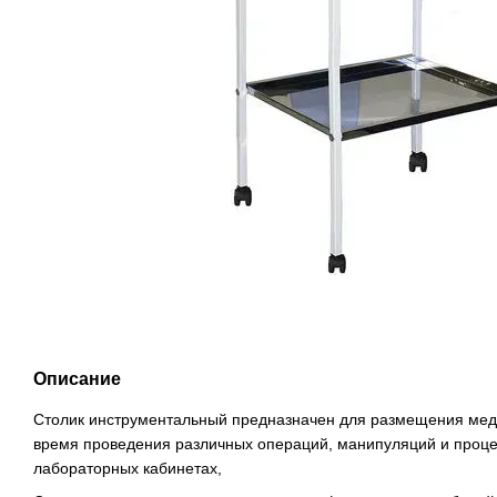
Описание
Столик инструментальный предназначен для размещения мед
время проведения различных операций, манипуляций и проце
лабораторных кабинетах,