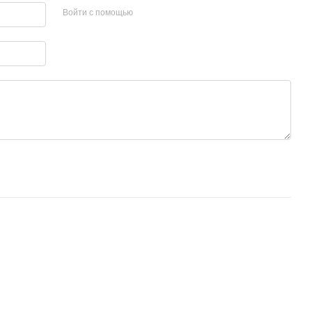
Войти с помощью