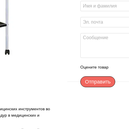
Оцените товар
Отправить
ицинских инструментов во
дур в медицинских и