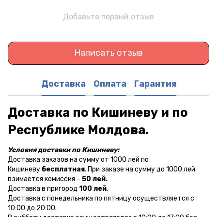
Добавьте первый отзыв
Написать отзыв
Доставка
Оплата
Гарантия
Доставка по Кишиневу и по
Республике Молдова.
Условия доставки по Кишиневу:
Доставка заказов на сумму от 1000 лей по
Кишиневу
бесплатная
. При заказе на сумму до 1000 лей
взимается комиссия –
50 лей.
Доставка в пригород
100 лей
.
Доставка с понедельника по пятницу осуществляется с
10:00 до 20:00.