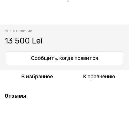
Нет в наличии
13 500 Lei
Сообщить, когда появится
В избранное
К сравнению
Отзывы