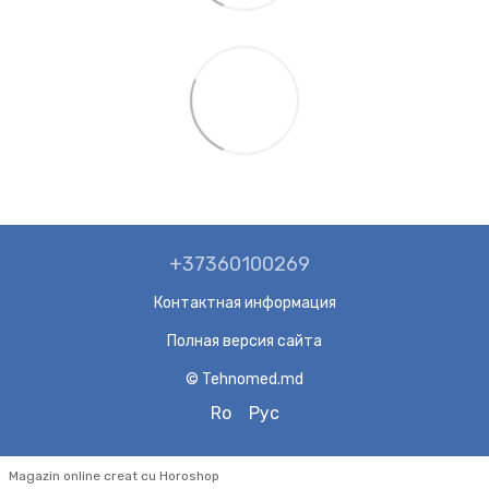
+37360100269
Контактная информация
Полная версия сайта
© Tehnomed.md
Ro
Рус
Magazin online creat cu Horoshop