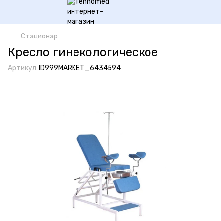
Стационар
Кресло гинекологическое
Артикул:
ID999MARKET_6434594