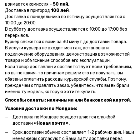
взимается комиссия –
50 лей.
Доставка в пригород
100 лей
.
Доставка с понедельника по пятницу осуществляется с
10:00 до 20:00.
В субботу доставка осуществляется с 10:00 до 17:00 без
перерывов.
Курьер свяжется с вами за 30 минут до доставки товара.
В услуги курьера не входит монтаж, установка и
подключение оборудования, демонстрация возможностей
товара и объяснение способов его эксплуатации.
Если товар доставлен и соответствует всем требованиям,
но вы по каким-то причинам решили его не покупать, вы
обязаны оплатить расходы курьерской службы. Поэтому,
прежде чем отправлять заказ, убедитесь, что вы выбрали
именно ту модель, которую хотите купить.
Способы оплаты: наличными или банковской картой.
Условия доставки по Молдове:
Доставка по Молдове осуществляется службой
доставки
«Новая почта».
Срок доставки обычно составляет 1-2 рабочих дня. Наши
менеджеры согласуют с Вами дату доставки перед