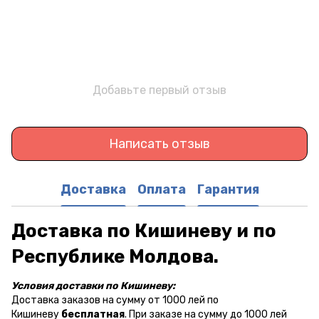
Добавьте первый отзыв
Написать отзыв
Доставка
Оплата
Гарантия
Доставка по Кишиневу и по
Республике Молдова.
Условия доставки по Кишиневу:
Доставка заказов на сумму от 1000 лей по
Кишиневу
бесплатная
. При заказе на сумму до 1000 лей