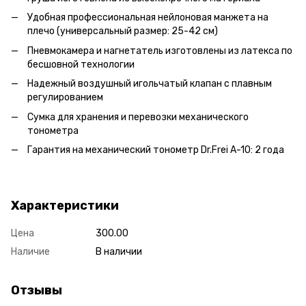
Удобная профессиональная нейлоновая манжета на
плечо (универсальный размер: 25-42 см)
Пневмокамера и нагнетатель изготовлены из латекса по
бесшовной технологии
Надежный воздушный игольчатый клапан с плавным
регулированием
Сумка для хранения и перевозки механического
тонометра
Гарантия на механический тонометр Dr.Frei A-10: 2 года
Характеристики
Цена
300.00
Наличие
В наличии
Отзывы