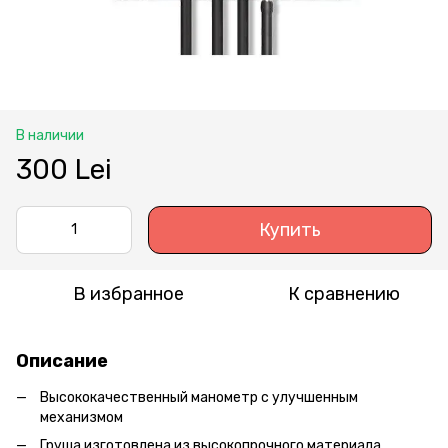
В наличии
300 Lei
Купить
В избранное
К сравнению
Описание
Высококачественный манометр с улучшенным
механизмом
Груша изготовлена из высокопрочного материала