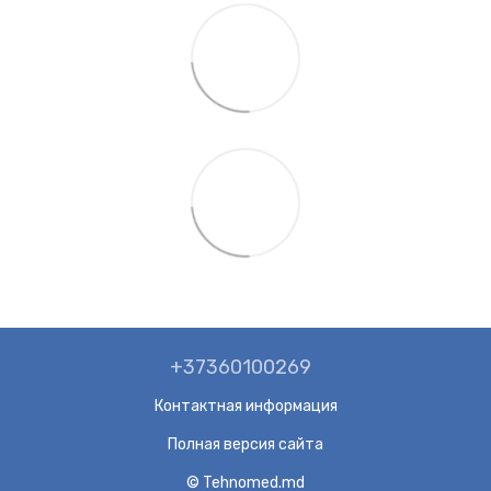
+37360100269
Контактная информация
Полная версия сайта
© Tehnomed.md