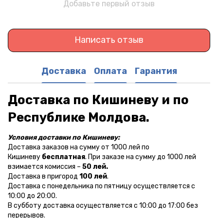
Добавьте первый отзыв
Написать отзыв
Доставка
Оплата
Гарантия
Доставка по Кишиневу и по
Республике Молдова.
Условия доставки по Кишиневу:
Доставка заказов на сумму от 1000 лей по
Кишиневу
бесплатная
. При заказе на сумму до 1000 лей
взимается комиссия –
50 лей.
Доставка в пригород
100 лей
.
Доставка с понедельника по пятницу осуществляется с
10:00 до 20:00.
В субботу доставка осуществляется с 10:00 до 17:00 без
перерывов.