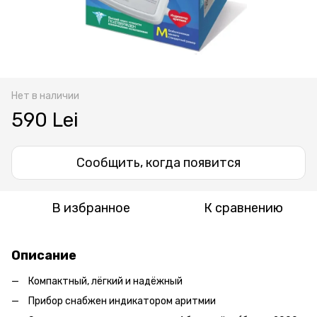
Нет в наличии
590 Lei
Сообщить, когда появится
В избранное
К сравнению
Описание
Компактный, лёгкий и надёжный
Прибор снабжен индикатором аритмии