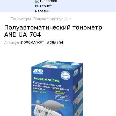
Тонометры
Полуавтоматические
Полуавтоматический тонометр
AND UA-704
Артикул:
ID999MARKET_5285704