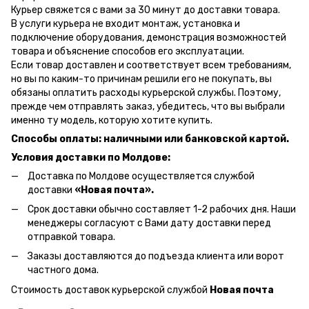
Курьер свяжется с вами за 30 минут до доставки товара.
В услуги курьера не входит монтаж, установка и
подключение оборудования, демонстрация возможностей
товара и объяснение способов его эксплуатации.
Если товар доставлен и соответствует всем требованиям,
но вы по каким-то причинам решили его не покупать, вы
обязаны оплатить расходы курьерской службы. Поэтому,
прежде чем отправлять заказ, убедитесь, что вы выбрали
именно ту модель, которую хотите купить.
Способы оплаты: наличными или банковской картой.
Условия доставки по Молдове:
Доставка по Молдове осуществляется службой
доставки
«Новая почта».
Срок доставки обычно составляет 1-2 рабочих дня. Наши
менеджеры согласуют с Вами дату доставки перед
отправкой товара.
Заказы доставляются до подъезда клиента или ворот
частного дома.
Стоимость доставок курьерской службой
Новая почта