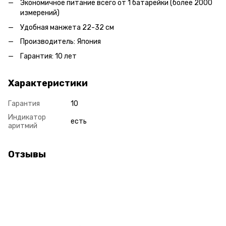
Экономичное питание всего от 1 батарейки (более 2000
измерений)
Удобная манжета 22-32 см
Производитель: Япония
Гарантия: 10 лет
Характеристики
Гарантия
10
Индикатор
есть
аритмий
Отзывы