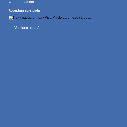
© Tehnomed.md
Acceptăm spre plată
Versiune mobilă