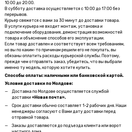
10:00 до 20:00.
В субботу доставка осуществляется с 10:00 до 17:00 без
перерывов.
Курьер свяжется с вами за 30 минут до доставки товара.
В услуги курьера не входит монтаж, установка и
подключение оборудования, демонстрация возможностей
товара и объяснение способов его эксплуатации.
Если товар доставлен и соответствует всем требованиям,
но вы по каким-то причинам решили его не покупать, вы
обязаны оплатить расходы курьерской службы. Поэтому,
прежде чем отправлять заказ, убедитесь, что вы выбрали
именно ту модель, которую хотите купить.
Способы оплаты: наличными или банковской картой.
Условия доставки по Молдове:
Доставка по Молдове осуществляется службой
доставки
«Новая почта».
Срок доставки обычно составляет 1-2 рабочих дня. Наши
менеджеры согласуют с Вами дату доставки перед
отправкой товара.
Заказы доставляются до подъезда клиента или ворот
частного дома.