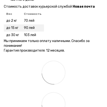
Стоимость доставок курьерской службой
Новая почта
Вес
Стоимость
до 2 кг
70 лей
до 15 кг
90 лей
до 30 кг
103 лей
Мы принимаем только оплату наличными. Спасибо за
понимание!
Гарантия производителя: 12 месяцев.