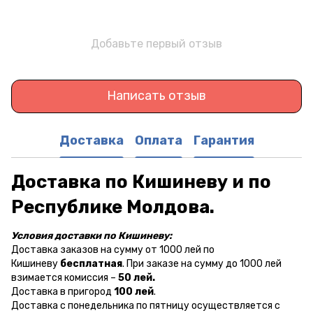
Добавьте первый отзыв
Написать отзыв
Доставка
Оплата
Гарантия
Доставка по Кишиневу и по
Республике Молдова.
Условия доставки по Кишиневу:
Доставка заказов на сумму от 1000 лей по
Кишиневу
бесплатная
. При заказе на сумму до 1000 лей
взимается комиссия –
50 лей.
Доставка в пригород
100 лей
.
Доставка с понедельника по пятницу осуществляется с