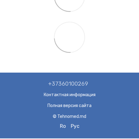
+37360100269
Контактная информация
Полная версия сайта
© Tehnomed.md
Ro
Рус