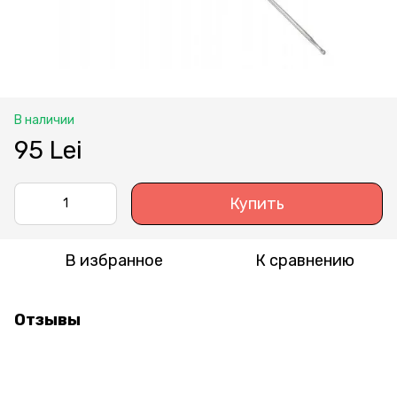
В наличии
95 Lei
Купить
В избранное
К сравнению
Отзывы