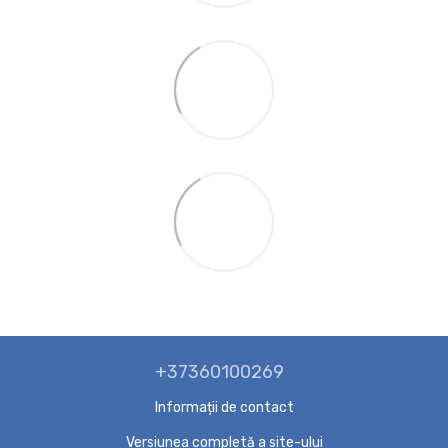
+37360100269
Informații de contact
Versiunea completă a site-ului