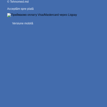
© Tehnomed.md
Acceptăm spre plată
Versiune mobilă