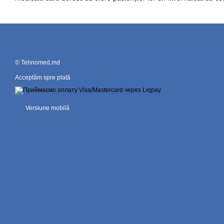
© Tehnomed.md
Acceptăm spre plată
Versiune mobilă