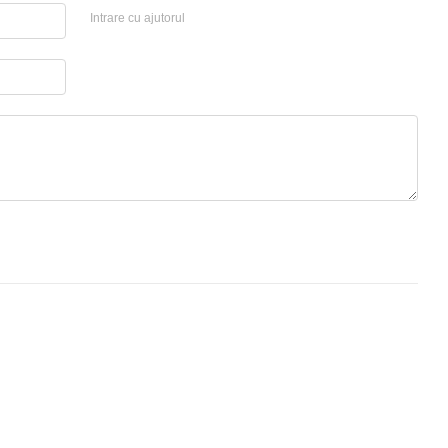
Intrare cu ajutorul