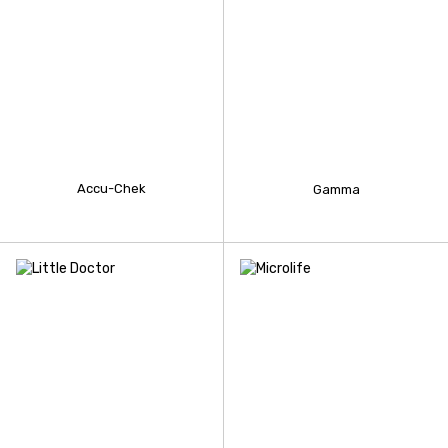
Accu-Chek
Gamma