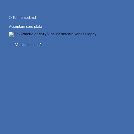
© Tehnomed.md
Acceptăm spre plată
Versiune mobilă