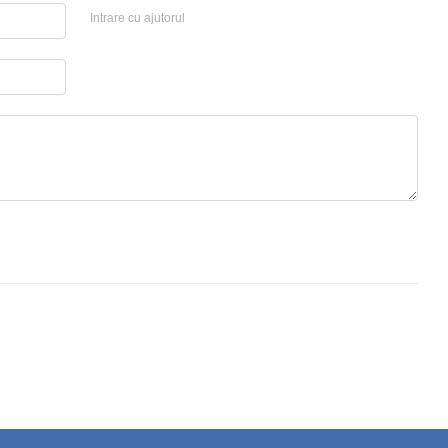
Intrare cu ajutorul