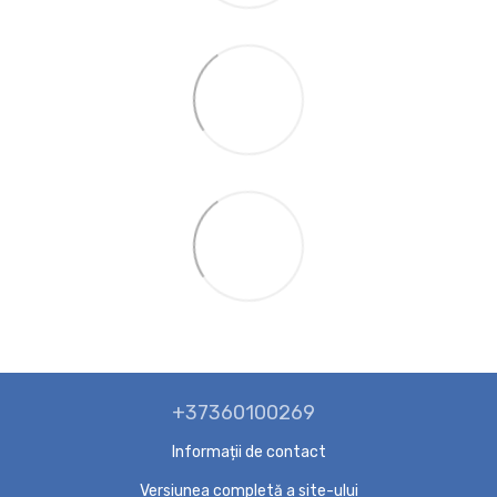
+37360100269
Informații de contact
Versiunea completă a site-ului