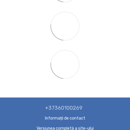
+37360100269
Informații de contact
Versiunea completă a site-ului