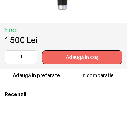
În stoc
1 500 Lei
Adaugă în coș
Adaugă în preferate
În comparație
Recenzii