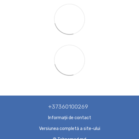
+37360100269
Informații de contact
Versiunea completă a site-ului