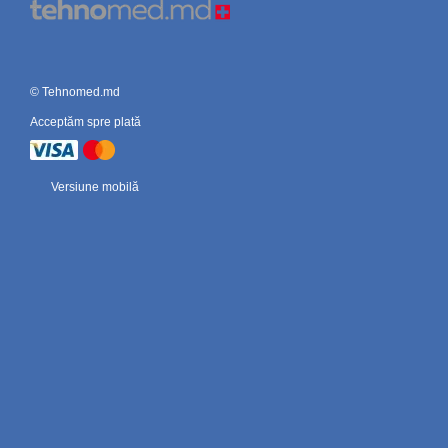
© Tehnomed.md
Acceptăm spre plată
Versiune mobilă