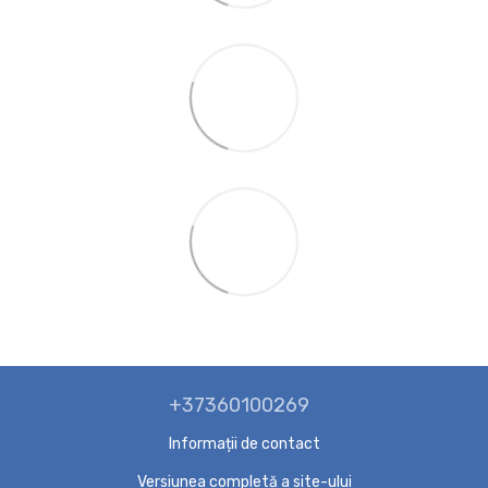
+37360100269
Informații de contact
Versiunea completă a site-ului