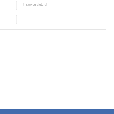
Intrare cu ajutorul