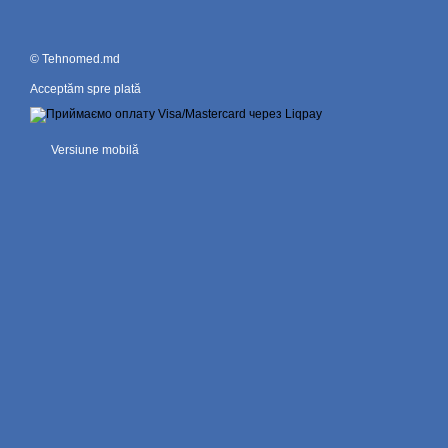
© Tehnomed.md
Acceptăm spre plată
Versiune mobilă