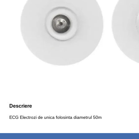
Descriere
ECG Electrozi de unica folosinta diametrul 50m