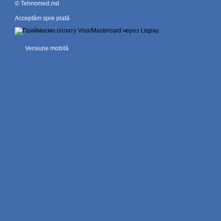
© Tehnomed.md
Acceptăm spre plată
Versiune mobilă